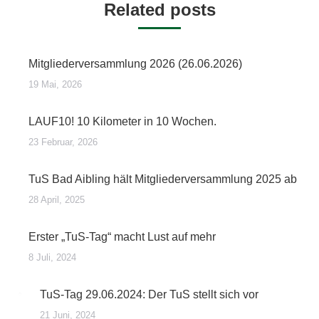
Related posts
Mitgliederversammlung 2026 (26.06.2026)
19 Mai, 2026
LAUF10! 10 Kilometer in 10 Wochen.
23 Februar, 2026
TuS Bad Aibling hält Mitgliederversammlung 2025 ab
28 April, 2025
Erster „TuS-Tag“ macht Lust auf mehr
8 Juli, 2024
TuS-Tag 29.06.2024: Der TuS stellt sich vor
21 Juni, 2024