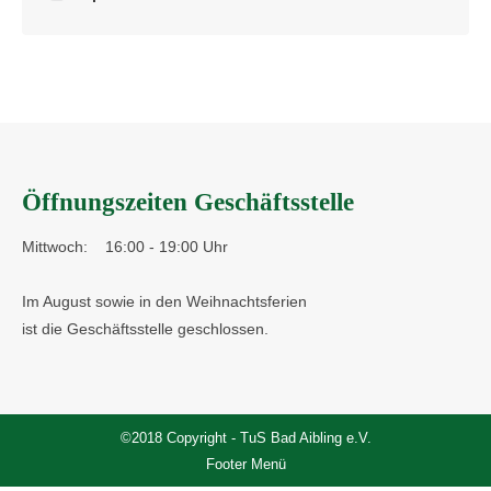
Öffnungszeiten Geschäftsstelle
Mittwoch:
16:00 - 19:00 Uhr
Im August sowie in den Weihnachtsferien
ist die Geschäftsstelle geschlossen.
©2018 Copyright - TuS Bad Aibling e.V.
Footer Menü