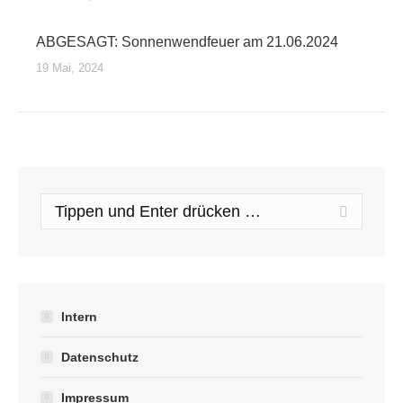
ABGESAGT: Sonnenwendfeuer am 21.06.2024
19 Mai, 2024
Search:
Intern
Datenschutz
Impressum