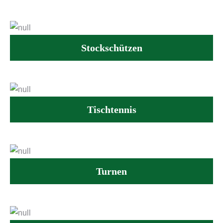
Stockschützen
Tischtennis
Turnen