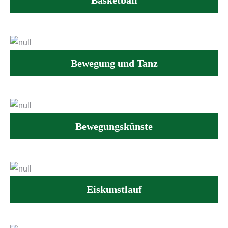
Basketball
Bewegung und Tanz
Bewegungskünste
Eiskunstlauf