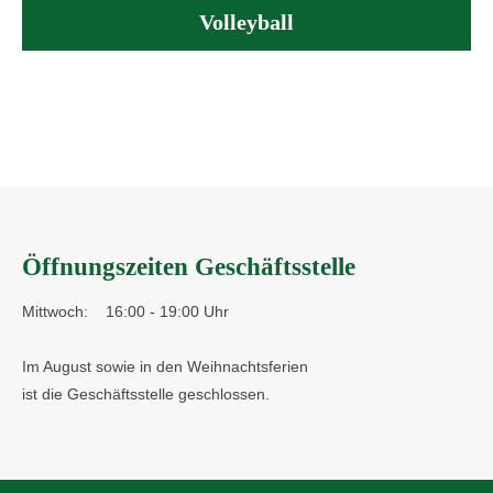
Volleyball
Öffnungszeiten Geschäftsstelle
Mittwoch:
16:00 - 19:00 Uhr
Im August sowie in den Weihnachtsferien
ist die Geschäftsstelle geschlossen.