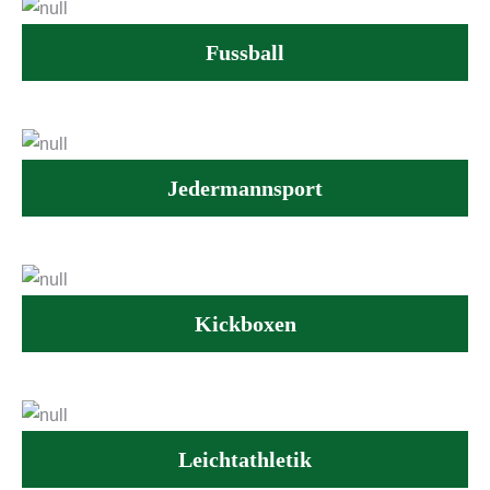
Fussball
Jedermannsport
Kickboxen
Leichtathletik