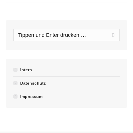
Search:
Intern
Datenschutz
Impressum