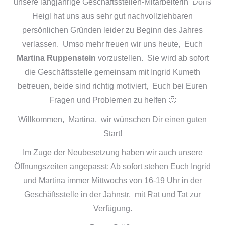
unsere langjährige Geschäftsstellen-Mitarbeiterin Doris
Heigl hat uns aus sehr gut nachvollziehbaren
persönlichen Gründen leider zu Beginn des Jahres
verlassen. Umso mehr freuen wir uns heute, Euch
Martina Ruppenstein
vorzustellen. Sie wird ab sofort
die Geschäftsstelle gemeinsam mit Ingrid Kumeth
betreuen, beide sind richtig motiviert, Euch bei Euren
Fragen und Problemen zu helfen 🙂
Willkommen, Martina, wir wünschen Dir einen guten
Start!
Im Zuge der Neubesetzung haben wir auch unsere
Öffnungszeiten angepasst: Ab sofort stehen Euch Ingrid
und Martina immer Mittwochs von 16-19 Uhr in der
Geschäftsstelle in der Jahnstr. mit Rat und Tat zur
Verfügung.