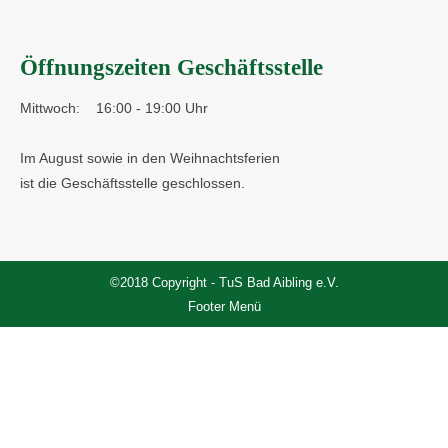
Öffnungszeiten Geschäftsstelle
Mittwoch:
16:00 - 19:00 Uhr
Im August sowie in den Weihnachtsferien
ist die Geschäftsstelle geschlossen.
©2018 Copyright - TuS Bad Aibling e.V.
Footer Menü