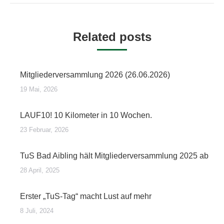
Related posts
Mitgliederversammlung 2026 (26.06.2026)
19 Mai, 2026
LAUF10! 10 Kilometer in 10 Wochen.
23 Februar, 2026
TuS Bad Aibling hält Mitgliederversammlung 2025 ab
28 April, 2025
Erster „TuS-Tag“ macht Lust auf mehr
8 Juli, 2024