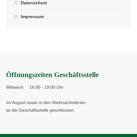
Datenschutz
Impressum
Öffnungszeiten Geschäftsstelle
Mittwoch:
16:00 - 19:00 Uhr
Im August sowie in den Weihnachtsferien
ist die Geschäftsstelle geschlossen.