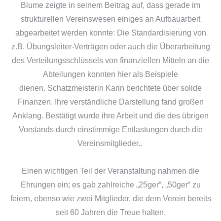
Blume zeigte in seinem Beitrag auf, dass gerade im
strukturellen Vereinswesen einiges an Aufbauarbeit
abgearbeitet werden konnte: Die Standardisierung von
z.B. Übungsleiter-Verträgen oder auch die Überarbeitung
des Verteilungsschlüssels von finanziellen Mitteln an die
Abteilungen konnten hier als Beispiele
dienen. Schatzmeisterin Karin berichtete über solide
Finanzen. Ihre verständliche Darstellung fand großen
Anklang. Bestätigt wurde ihre Arbeit und die des übrigen
Vorstands durch einstimmige Entlastungen durch die
Vereinsmitglieder..
Einen wichtigen Teil der Veranstaltung nahmen die
Ehrungen ein; es gab zahlreiche „25ger“, „50ger“ zu
feiern, ebenso wie zwei Mitglieder, die dem Verein bereits
seit 60 Jahren die Treue halten.