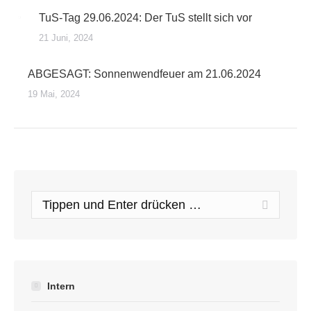
TuS-Tag 29.06.2024: Der TuS stellt sich vor
21 Juni, 2024
ABGESAGT: Sonnenwendfeuer am 21.06.2024
19 Mai, 2024
Search:
Intern