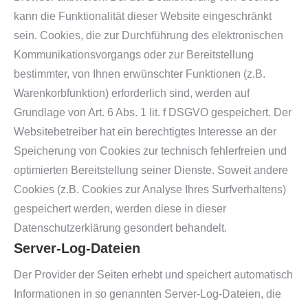
kann die Funktionalität dieser Website eingeschränkt
sein. Cookies, die zur Durchführung des elektronischen
Kommunikationsvorgangs oder zur Bereitstellung
bestimmter, von Ihnen erwünschter Funktionen (z.B.
Warenkorbfunktion) erforderlich sind, werden auf
Grundlage von Art. 6 Abs. 1 lit. f DSGVO gespeichert. Der
Websitebetreiber hat ein berechtigtes Interesse an der
Speicherung von Cookies zur technisch fehlerfreien und
optimierten Bereitstellung seiner Dienste. Soweit andere
Cookies (z.B. Cookies zur Analyse Ihres Surfverhaltens)
gespeichert werden, werden diese in dieser
Datenschutzerklärung gesondert behandelt.
Server-Log-Dateien
Der Provider der Seiten erhebt und speichert automatisch
Informationen in so genannten Server-Log-Dateien, die