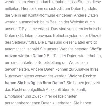
werden zum einen dadurch erhoben, dass Sie uns diese
mitteilen. Hierbei kann es sich z.B. um Daten handeln,
die Sie in ein Kontaktformular eingeben. Andere Daten
werden automatisch beim Besuch der Website durch
unsere IT-Systeme erfasst. Das sind vor allem technische
Daten (z.B. Internetbrowser, Betriebssystem oder Uhrzeit
des Seitenaufrufs). Die Erfassung dieser Daten erfolgt
automatisch, sobald Sie unsere Website betreten.
Wofür
nutzen wir Ihre Daten?
Ein Teil der Daten wird erhoben,
um eine fehlerfreie Bereitstellung der Website zu
gewährleisten. Andere Daten können zur Analyse Ihres
Nutzerverhaltens verwendet werden.
Welche Rechte
haben Sie bezüglich Ihrer Daten?
Sie haben jederzeit
das Recht unentgeltlich Auskunft über Herkunft,
Empfänger und Zweck Ihrer gespeicherten
personenbezogenen Daten zu erhalten. Sie haben