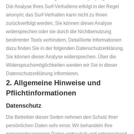
Die Analyse Ihres Surf-Verhaltens erfolgt in der Regel
anonym; das Surf-Verhalten kann nicht zu Ihnen
zurückverfolgt werden. Sie können dieser Analyse
widersprechen oder sie durch die Nichtbenutzung
bestimmter Tools verhindern. Detaillierte Informationen
dazu finden Sie in der folgenden Datenschutzerklärung.
Sie können dieser Analyse widersprechen. Über die
Widerspruchsmöglichkeiten werden wir Sie in dieser
Datenschutzerklärung informieren.
2. Allgemeine Hinweise und
Pflichtinformationen
Datenschutz
Die Betreiber dieser Seiten nehmen den Schutz Ihrer
persönlichen Daten sehr ernst. Wir behandeln Ihre
personenbezogenen Daten vertraulich und entsprechend