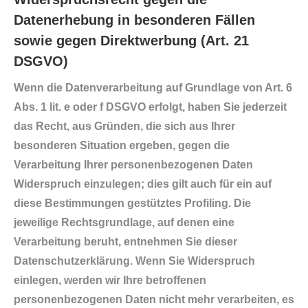
Datenerhebung in besonderen Fällen
sowie gegen Direktwerbung (Art. 21
DSGVO)
Wenn die Datenverarbeitung auf Grundlage von Art. 6
Abs. 1 lit. e oder f DSGVO erfolgt, haben Sie jederzeit
das Recht, aus Gründen, die sich aus Ihrer
besonderen Situation ergeben, gegen die
Verarbeitung Ihrer personenbezogenen Daten
Widerspruch einzulegen; dies gilt auch für ein auf
diese Bestimmungen gestütztes Profiling. Die
jeweilige Rechtsgrundlage, auf denen eine
Verarbeitung beruht, entnehmen Sie dieser
Datenschutzerklärung. Wenn Sie Widerspruch
einlegen, werden wir Ihre betroffenen
personenbezogenen Daten nicht mehr verarbeiten, es