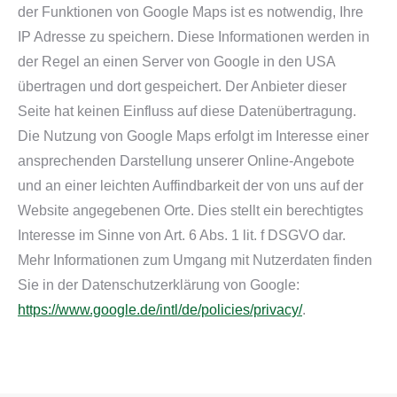
der Funktionen von Google Maps ist es notwendig, Ihre
IP Adresse zu speichern. Diese Informationen werden in
der Regel an einen Server von Google in den USA
übertragen und dort gespeichert. Der Anbieter dieser
Seite hat keinen Einfluss auf diese Datenübertragung.
Die Nutzung von Google Maps erfolgt im Interesse einer
ansprechenden Darstellung unserer Online-Angebote
und an einer leichten Auffindbarkeit der von uns auf der
Website angegebenen Orte. Dies stellt ein berechtigtes
Interesse im Sinne von Art. 6 Abs. 1 lit. f DSGVO dar.
Mehr Informationen zum Umgang mit Nutzerdaten finden
Sie in der Datenschutzerklärung von Google:
https://www.google.de/intl/de/policies/privacy/
.