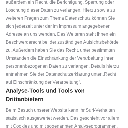
außerdem ein Recht, die Berichtigung, Sperrung oder
Löschung dieser Daten zu verlangen. Hierzu sowie zu
weiteren Fragen zum Thema Datenschutz können Sie
sich jederzeit unter der im Impressum angegebenen
Adresse an uns wenden. Des Weiteren steht Ihnen ein
Beschwerderecht bei der zuständigen Aufsichtsbehörde
zu. Außerdem haben Sie das Recht, unter bestimmten
Umständen die Einschränkung der Verarbeitung Ihrer
personenbezogenen Daten zu verlangen. Details hierzu
entnehmen Sie der Datenschutzerklärung unter „Recht
auf Einschränkung der Verarbeitung“.
Analyse-Tools und Tools von
Drittanbietern
Beim Besuch unserer Website kann Ihr Surf-Verhalten
statistisch ausgewertet werden. Das geschieht vor allem
mit Cookies und mit sogenannten Analyseprogrammen.