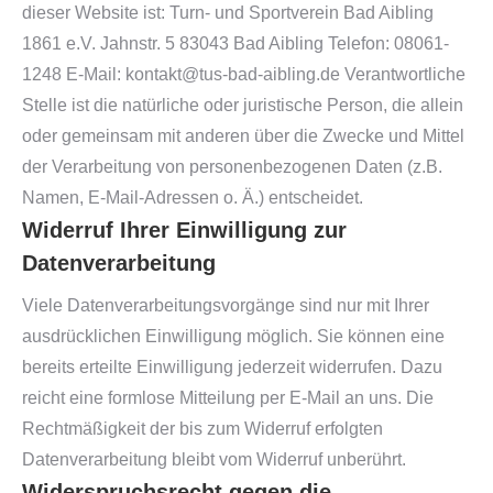
dieser Website ist: Turn- und Sportverein Bad Aibling
1861 e.V. Jahnstr. 5 83043 Bad Aibling Telefon: 08061-
1248 E-Mail: kontakt@tus-bad-aibling.de Verantwortliche
Stelle ist die natürliche oder juristische Person, die allein
oder gemeinsam mit anderen über die Zwecke und Mittel
der Verarbeitung von personenbezogenen Daten (z.B.
Namen, E-Mail-Adressen o. Ä.) entscheidet.
Widerruf Ihrer Einwilligung zur
Datenverarbeitung
Viele Datenverarbeitungsvorgänge sind nur mit Ihrer
ausdrücklichen Einwilligung möglich. Sie können eine
bereits erteilte Einwilligung jederzeit widerrufen. Dazu
reicht eine formlose Mitteilung per E-Mail an uns. Die
Rechtmäßigkeit der bis zum Widerruf erfolgten
Datenverarbeitung bleibt vom Widerruf unberührt.
Widerspruchsrecht gegen die