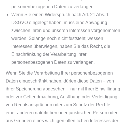
personenbezogenen Daten zu verlangen.
Wenn Sie einen Widerspruch nach Art. 21 Abs. 1
DSGVO eingelegt haben, muss eine Abwägung
zwischen Ihren und unseren Interessen vorgenommen
werden. Solange noch nicht feststeht, wessen
Interessen überwiegen, haben Sie das Recht, die
Einschränkung der Verarbeitung Ihrer
personenbezogenen Daten zu verlangen.
Wenn Sie die Verarbeitung Ihrer personenbezogenen
Daten eingeschränkt haben, dürfen diese Daten – von
ihrer Speicherung abgesehen – nur mit Ihrer Einwilligung
oder zur Geltendmachung, Ausübung oder Verteidigung
von Rechtsansprüchen oder zum Schutz der Rechte
einer anderen natürlichen oder juristischen Person oder
aus Gründen eines wichtigen öffentlichen Interesses der