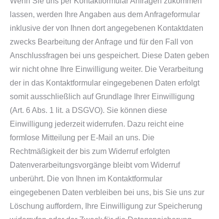
Wenn Sie uns per Kontaktformular Anfragen zukommen
lassen, werden Ihre Angaben aus dem Anfrageformular
inklusive der von Ihnen dort angegebenen Kontaktdaten
zwecks Bearbeitung der Anfrage und für den Fall von
Anschlussfragen bei uns gespeichert. Diese Daten geben
wir nicht ohne Ihre Einwilligung weiter. Die Verarbeitung
der in das Kontaktformular eingegebenen Daten erfolgt
somit ausschließlich auf Grundlage Ihrer Einwilligung
(Art. 6 Abs. 1 lit. a DSGVO). Sie können diese
Einwilligung jederzeit widerrufen. Dazu reicht eine
formlose Mitteilung per E-Mail an uns. Die
Rechtmäßigkeit der bis zum Widerruf erfolgten
Datenverarbeitungsvorgänge bleibt vom Widerruf
unberührt. Die von Ihnen im Kontaktformular
eingegebenen Daten verbleiben bei uns, bis Sie uns zur
Löschung auffordern, Ihre Einwilligung zur Speicherung