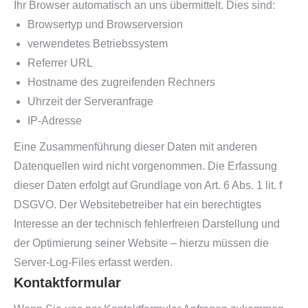
Ihr Browser automatisch an uns übermittelt. Dies sind:
Browsertyp und Browserversion
verwendetes Betriebssystem
Referrer URL
Hostname des zugreifenden Rechners
Uhrzeit der Serveranfrage
IP-Adresse
Eine Zusammenführung dieser Daten mit anderen
Datenquellen wird nicht vorgenommen. Die Erfassung
dieser Daten erfolgt auf Grundlage von Art. 6 Abs. 1 lit. f
DSGVO. Der Websitebetreiber hat ein berechtigtes
Interesse an der technisch fehlerfreien Darstellung und
der Optimierung seiner Website – hierzu müssen die
Server-Log-Files erfasst werden.
Kontaktformular