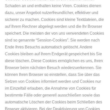
Schaden an und enthalten keine Viren. Cookies dienen
dazu, unser Angebot nutzerfreundlicher, effektiver und
sicherer zu machen. Cookies sind kleine Textdateien, die
auf Ihrem Rechner abgelegt werden und die Ihr Browser
speichert. Die meisten der von uns verwendeten Cookies
sind so genannte “Session-Cookies”. Sie werden nach
Ende Ihres Besuchs automatisch gelöscht. Andere
Cookies bleiben auf Ihrem Endgerät gespeichert bis Sie
diese löschen. Diese Cookies ermöglichen es uns, Ihren
Browser beim nächsten Besuch wiederzuerkennen. Sie
können Ihren Browser so einstellen, dass Sie über das
Setzen von Cookies informiert werden und Cookies nur
im Einzelfall erlauben, die Annahme von Cookies für
bestimmte Fälle oder generell ausschließen sowie das
automatische Löschen der Cookies beim Schließen des
Browser aktivieren. Bei der Deaktivierung von Cookies