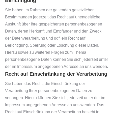
Berichtigung
Sie haben im Rahmen der geltenden gesetzlichen
Bestimmungen jederzeit das Recht auf unentgeltliche
Auskunft über Ihre gespeicherten personenbezogenen
Daten, deren Herkunft und Empfänger und den Zweck
der Datenverarbeitung und ggf. ein Recht auf
Berichtigung, Sperrung oder Löschung dieser Daten.
Hierzu sowie zu weiteren Fragen zum Thema
personenbezogene Daten können Sie sich jederzeit unter
der im Impressum angegebenen Adresse an uns wenden.
Recht auf Einschränkung der Verarbeitung
Sie haben das Recht, die Einschränkung der
Verarbeitung Ihrer personenbezogenen Daten zu
verlangen. Hierzu können Sie sich jederzeit unter der im
Impressum angegebenen Adresse an uns wenden. Das
Recht auf Einschränkung der Verarbeitung besteht in