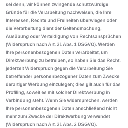
sei denn, wir können zwingende schutzwürdige
Gründe für die Verarbeitung nachweisen, die Ihre
Interessen, Rechte und Freiheiten überwiegen oder
die Verarbeitung dient der Geltendmachung,
Ausübung oder Verteidigung von Rechtsansprüchen
(Widerspruch nach Art. 21 Abs. 1 DSGVO).
Werden
Ihre personenbezogenen Daten verarbeitet, um
Direktwerbung zu betreiben, so haben Sie das Recht,
jederzeit Widerspruch gegen die Verarbeitung Sie
betreffender personenbezogener Daten zum Zwecke
derartiger Werbung einzulegen; dies gilt auch für das
Profiling, soweit es mit solcher Direktwerbung in
Verbindung steht. Wenn Sie widersprechen, werden
Ihre personenbezogenen Daten anschließend nicht
mehr zum Zwecke der Direktwerbung verwendet
(Widerspruch nach Art. 21 Abs. 2 DSGVO).