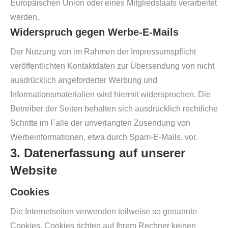
Europäischen Union oder eines Mitgliedstaats verarbeitet
werden.
Widerspruch gegen Werbe-E-Mails
Der Nutzung von im Rahmen der Impressumspflicht
veröffentlichten Kontaktdaten zur Übersendung von nicht
ausdrücklich angeforderter Werbung und
Informationsmaterialien wird hiermit widersprochen. Die
Betreiber der Seiten behalten sich ausdrücklich rechtliche
Schritte im Falle der unverlangten Zusendung von
Werbeinformationen, etwa durch Spam-E-Mails, vor.
3. Datenerfassung auf unserer
Website
Cookies
Die Internetseiten verwenden teilweise so genannte
Cookies. Cookies richten auf Ihrem Rechner keinen