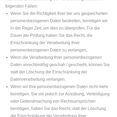
folgenden Fällen:
Wenn Sie die Richtigkeit Ihrer bei uns gespeicherten
personenbezogenen Daten bestreiten, benötigen wir
in der Regel Zeit, um dies zu überprüfen. Für die
Dauer der Prüfung haben Sie das Recht, die
Einschränkung der Verarbeitung Ihrer
personenbezogenen Daten zu verlangen.
Wenn die Verarbeitung Ihrer personenbezogenen
Daten unrechtmäßig geschah / geschieht, können Sie
statt der Löschung die Einschränkung der
Datenverarbeitung verlangen.
Wenn wir Ihre personenbezogenen Daten nicht mehr
benötigen, Sie sie jedoch zur Ausübung, Verteidigung
oder Geltendmachung von Rechtsansprüchen
benötigen, haben Sie das Recht, statt der Löschung
die Einschränkung der Verarbeitung Ihrer