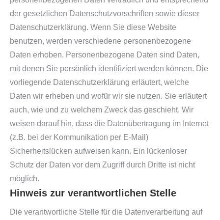
der gesetzlichen Datenschutzvorschriften sowie dieser
Datenschutzerklärung. Wenn Sie diese Website
benutzen, werden verschiedene personenbezogene
Daten erhoben. Personenbezogene Daten sind Daten,
mit denen Sie persönlich identifiziert werden können. Die
vorliegende Datenschutzerklärung erläutert, welche
Daten wir erheben und wofür wir sie nutzen. Sie erläutert
auch, wie und zu welchem Zweck das geschieht. Wir
weisen darauf hin, dass die Datenübertragung im Internet
(z.B. bei der Kommunikation per E-Mail)
Sicherheitslücken aufweisen kann. Ein lückenloser
Schutz der Daten vor dem Zugriff durch Dritte ist nicht
möglich.
Hinweis zur verantwortlichen Stelle
Die verantwortliche Stelle für die Datenverarbeitung auf