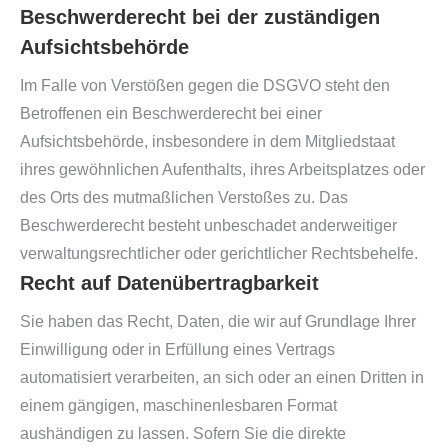
Beschwerderecht bei der zuständigen
Aufsichtsbehörde
Im Falle von Verstößen gegen die DSGVO steht den
Betroffenen ein Beschwerderecht bei einer
Aufsichtsbehörde, insbesondere in dem Mitgliedstaat
ihres gewöhnlichen Aufenthalts, ihres Arbeitsplatzes oder
des Orts des mutmaßlichen Verstoßes zu. Das
Beschwerderecht besteht unbeschadet anderweitiger
verwaltungsrechtlicher oder gerichtlicher Rechtsbehelfe.
Recht auf Datenübertragbarkeit
Sie haben das Recht, Daten, die wir auf Grundlage Ihrer
Einwilligung oder in Erfüllung eines Vertrags
automatisiert verarbeiten, an sich oder an einen Dritten in
einem gängigen, maschinenlesbaren Format
aushändigen zu lassen. Sofern Sie die direkte