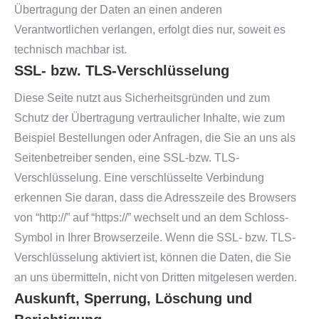
Übertragung der Daten an einen anderen
Verantwortlichen verlangen, erfolgt dies nur, soweit es
technisch machbar ist.
SSL- bzw. TLS-Verschlüsselung
Diese Seite nutzt aus Sicherheitsgründen und zum
Schutz der Übertragung vertraulicher Inhalte, wie zum
Beispiel Bestellungen oder Anfragen, die Sie an uns als
Seitenbetreiber senden, eine SSL-bzw. TLS-
Verschlüsselung. Eine verschlüsselte Verbindung
erkennen Sie daran, dass die Adresszeile des Browsers
von “http://” auf “https://” wechselt und an dem Schloss-
Symbol in Ihrer Browserzeile. Wenn die SSL- bzw. TLS-
Verschlüsselung aktiviert ist, können die Daten, die Sie
an uns übermitteln, nicht von Dritten mitgelesen werden.
Auskunft, Sperrung, Löschung und