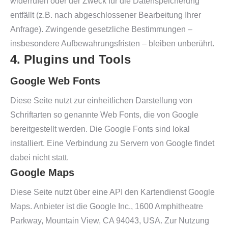
widerrufen oder der Zweck für die Datenspeicherung
entfällt (z.B. nach abgeschlossener Bearbeitung Ihrer
Anfrage). Zwingende gesetzliche Bestimmungen –
insbesondere Aufbewahrungsfristen – bleiben unberührt.
4. Plugins und Tools
Google Web Fonts
Diese Seite nutzt zur einheitlichen Darstellung von
Schriftarten so genannte Web Fonts, die von Google
bereitgestellt werden. Die Google Fonts sind lokal
installiert. Eine Verbindung zu Servern von Google findet
dabei nicht statt.
Google Maps
Diese Seite nutzt über eine API den Kartendienst Google
Maps. Anbieter ist die Google Inc., 1600 Amphitheatre
Parkway, Mountain View, CA 94043, USA. Zur Nutzung