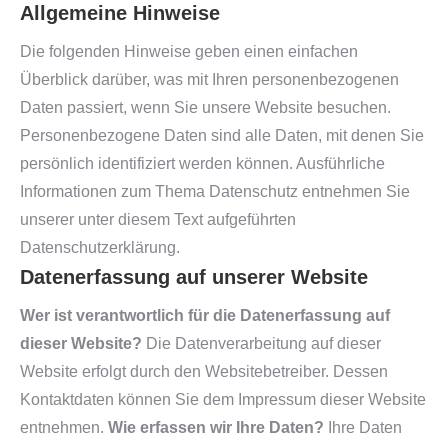
Allgemeine Hinweise
Die folgenden Hinweise geben einen einfachen
Überblick darüber, was mit Ihren personenbezogenen
Daten passiert, wenn Sie unsere Website besuchen.
Personenbezogene Daten sind alle Daten, mit denen Sie
persönlich identifiziert werden können. Ausführliche
Informationen zum Thema Datenschutz entnehmen Sie
unserer unter diesem Text aufgeführten
Datenschutzerklärung.
Datenerfassung auf unserer Website
Wer ist verantwortlich für die Datenerfassung auf
dieser Website?
Die Datenverarbeitung auf dieser
Website erfolgt durch den Websitebetreiber. Dessen
Kontaktdaten können Sie dem Impressum dieser Website
entnehmen.
Wie erfassen wir Ihre Daten?
Ihre Daten