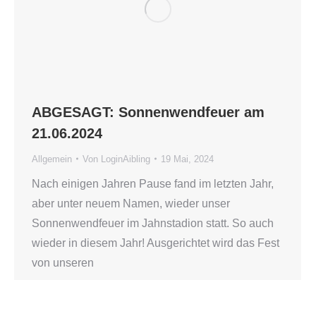
ABGESAGT: Sonnenwendfeuer am
21.06.2024
Allgemein
Von
LoginAibling
19 Mai, 2024
Nach einigen Jahren Pause fand im letzten Jahr,
aber unter neuem Namen, wieder unser
Sonnenwendfeuer im Jahnstadion statt. So auch
wieder in diesem Jahr! Ausgerichtet wird das Fest
von unseren