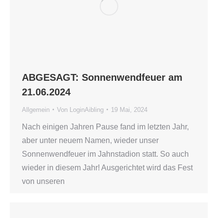
ABGESAGT: Sonnenwendfeuer am
21.06.2024
Allgemein
Von
LoginAibling
19 Mai, 2024
Nach einigen Jahren Pause fand im letzten Jahr,
aber unter neuem Namen, wieder unser
Sonnenwendfeuer im Jahnstadion statt. So auch
wieder in diesem Jahr! Ausgerichtet wird das Fest
von unseren