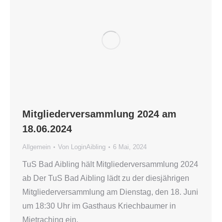
Mitgliederversammlung 2024 am
18.06.2024
Allgemein
Von
LoginAibling
6 Mai, 2024
TuS Bad Aibling hält Mitgliederversammlung 2024
ab Der TuS Bad Aibling lädt zu der diesjährigen
Mitgliederversammlung am Dienstag, den 18. Juni
um 18:30 Uhr im Gasthaus Kriechbaumer in
Mietraching ein.