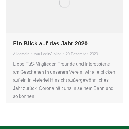
Ein Blick auf das Jahr 2020
Allgemein
Von
LoginAibling
20 Dezember, 2020
Liebe TuS-Mitglieder, Freunde und Interessierte
am Geschehen in unserem Verein, wir alle blicken
auf ein in vielerlei Hinsicht außergewöhnliches
Jahr zurück. Corona hält uns in seinem Bann und
so können